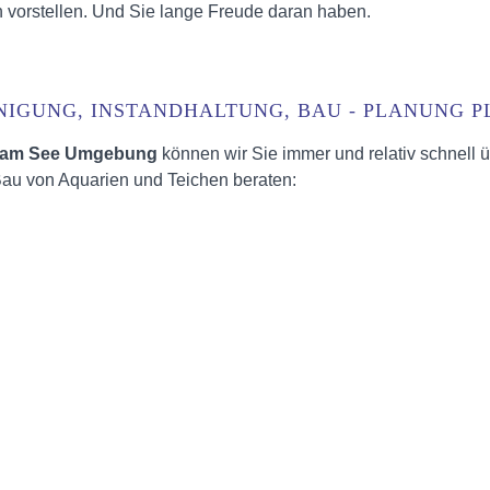
h vorstellen. Und Sie lange Freude daran haben.
NIGUNG, INSTANDHALTUNG, BAU - PLANUNG 
rg am See Umgebung
können wir Sie immer und relativ schnell 
au von Aquarien und Teichen beraten: