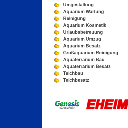
Umgestaltung
Aquarium Wartung
Reinigung
Aquarium Kosmetik
Urlaubsbetreuung
Aquarium Umzug
Aquarium Besatz
Großaquarium Reinigung
Aquaterrarium Bau
Aquaterrarium Besatz
Teichbau
Teichbesatz