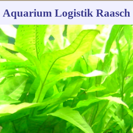
Aquarium Logistik Raasch