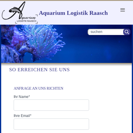
Menu
Aquarium Logistik Raasch
SO ERREICHEN SIE UNS
ANFRAGE AN UNS RICHTEN
Ihr Name
*
Ihre Email
*