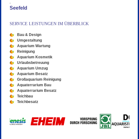
,
Seefeld
SERVICE LEISTUNGEN IM ÜBERBLICK
Bau & Design
Umgestaltung
Aquarium Wartung
Reinigung
Aquarium Kosmetik
Urlaubsbetreuung
Aquarium Umzug
Aquarium Besatz
Großaquarium Reinigung
Aquaterrarium Bau
Aquaterrarium Besatz
Teichbau
Teichbesatz