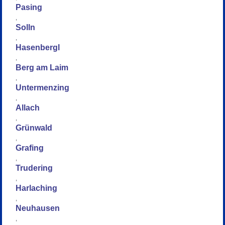
Pasing
,
Solln
,
Hasenbergl
,
Berg am Laim
,
Untermenzing
,
Allach
,
Grünwald
,
Grafing
,
Trudering
,
Harlaching
,
Neuhausen
,