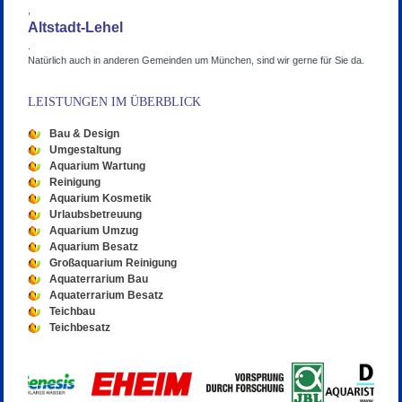
,
Altstadt-Lehel
.
Natürlich auch in anderen Gemeinden um München, sind wir gerne für Sie da.
LEISTUNGEN IM ÜBERBLICK
Bau & Design
Umgestaltung
Aquarium Wartung
Reinigung
Aquarium Kosmetik
Urlaubsbetreuung
Aquarium Umzug
Aquarium Besatz
Großaquarium Reinigung
Aquaterrarium Bau
Aquaterrarium Besatz
Teichbau
Teichbesatz