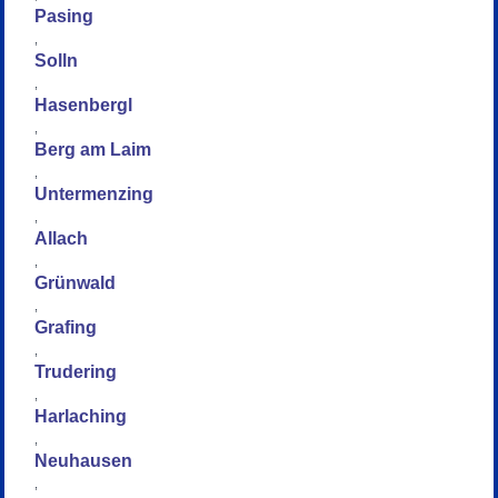
Pasing
,
Solln
,
Hasenbergl
,
Berg am Laim
,
Untermenzing
,
Allach
,
Grünwald
,
Grafing
,
Trudering
,
Harlaching
,
Neuhausen
,