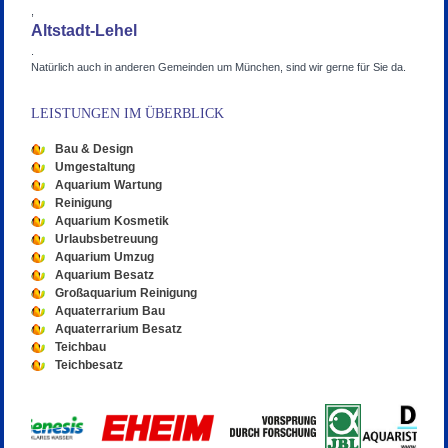
,
Altstadt-Lehel
.
Natürlich auch in anderen Gemeinden um München, sind wir gerne für Sie da.
LEISTUNGEN IM ÜBERBLICK
Bau & Design
Umgestaltung
Aquarium Wartung
Reinigung
Aquarium Kosmetik
Urlaubsbetreuung
Aquarium Umzug
Aquarium Besatz
Großaquarium Reinigung
Aquaterrarium Bau
Aquaterrarium Besatz
Teichbau
Teichbesatz