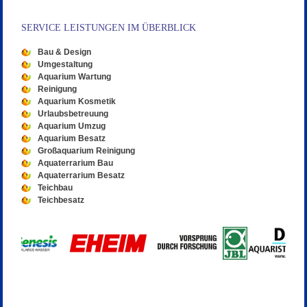
SERVICE LEISTUNGEN IM ÜBERBLICK
Bau & Design
Umgestaltung
Aquarium Wartung
Reinigung
Aquarium Kosmetik
Urlaubsbetreuung
Aquarium Umzug
Aquarium Besatz
Großaquarium Reinigung
Aquaterrarium Bau
Aquaterrarium Besatz
Teichbau
Teichbesatz