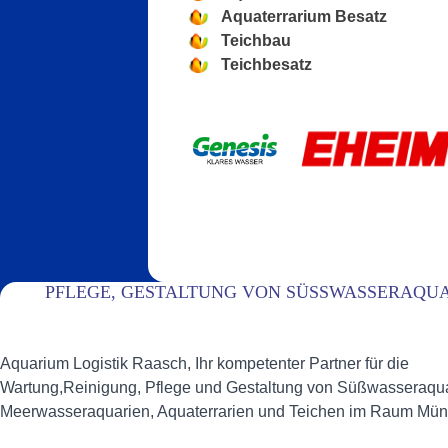
Aquaterrarium Besatz
Teichbau
Teichbesatz
PFLEGE, GESTALTUNG VON SÜSSWASSERAQUA
Aquarium Logistik Raasch, Ihr kompetenter Partner für die
Wartung,Reinigung, Pflege und Gestaltung von Süßwasseraqua
Meerwasseraquarien, Aquaterrarien und Teichen im Raum Mün