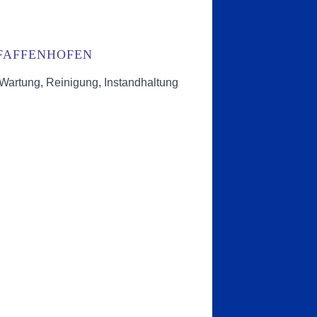
PFAFFENHOFEN
 Wartung, Reinigung, Instandhaltung