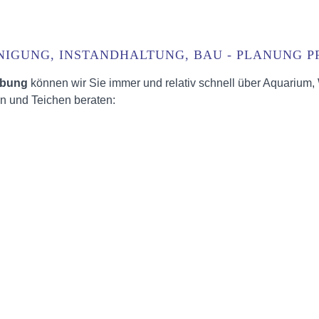
NIGUNG, INSTANDHALTUNG, BAU - PLANUNG 
ebung
können wir Sie immer und relativ schnell über Aquarium,
n und Teichen beraten: