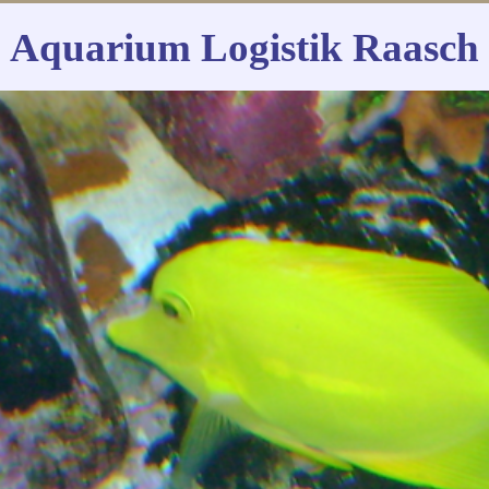
Aquarium Logistik Raasch